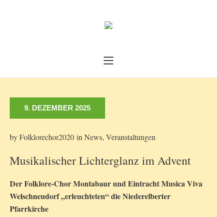
9. DEZEMBER 2025
by
Folklorechor2020
in
News
,
Veranstaltungen
Musikalischer Lichterglanz im Advent
Der Folklore-Chor Montabaur und Eintracht Musica Viva
Welschneudorf „erleuchteten“ die Niederelberter
Pfarrkirche