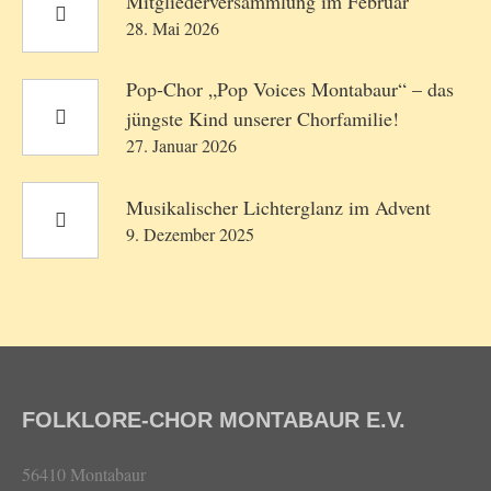
Mitgliederversammlung im Februar
28. Mai 2026
Pop-Chor „Pop Voices Montabaur“ – das
jüngste Kind unserer Chorfamilie!
27. Januar 2026
Musikalischer Lichterglanz im Advent
9. Dezember 2025
FOLKLORE-CHOR MONTABAUR E.V.
56410 Montabaur