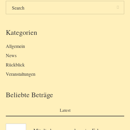
Kategorien
Allgemein
News
Rückblick
Veranstaltungen
Beliebte Beträge
Latest